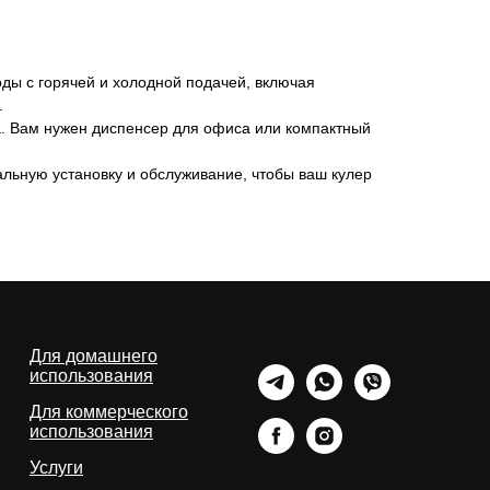
ды с горячей и холодной подачей, включая
.
. Вам нужен диспенсер для офиса или компактный
льную установку и обслуживание, чтобы ваш кулер
Для домашнего
использования
Для коммерческого
использования
Услуги