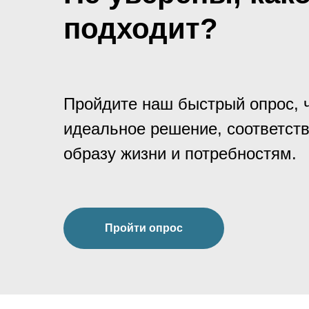
подходит?
Пройдите наш быстрый опрос, 
идеальное решение, соответс
образу жизни и потребностям.
Пройти опрос