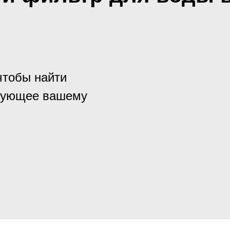
чтобы найти
твующее вашему