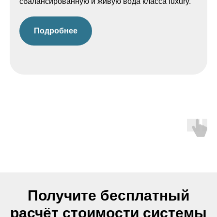
сбалансированную и живую вода класса luxury.
Подробнее
Получите бесплатный
расчёт стоимости системы