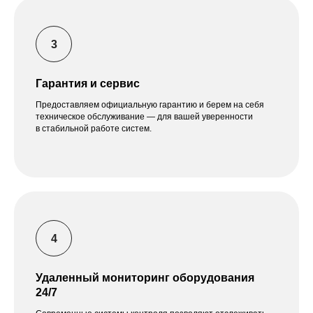
Гарантия и сервис
Предоставляем официальную гарантию и берем на себя
техническое обслуживание — для вашей уверенности
в стабильной работе систем.
Удаленный мониторинг оборудования
24/7