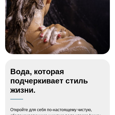
Вода, которая
подчеркивает стиль
жизни.
Откройте для себя по-настоящему чистую,