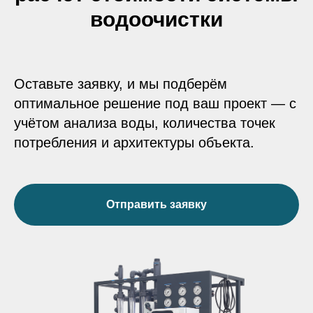
водоочистки
Оставьте заявку, и мы подберём
оптимальное решение под ваш проект — с
учётом анализа воды, количества точек
потребления и архитектуры объекта.
Отправить заявку