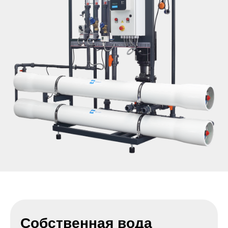
Собственная вода