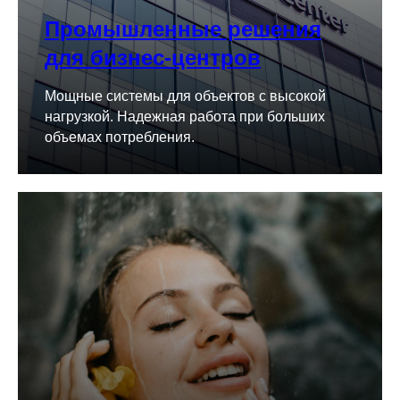
Промышленные решения
для бизнес-центров
Мощные системы для объектов с высокой
нагрузкой. Надежная работа при больших
объемах потребления.