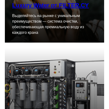
Luxury Water от FILTER.CY
Выделяйтесь на рынке с уникальным
преимуществом — система очистки,
обеспечивающая премиальную воду из
каждого крана