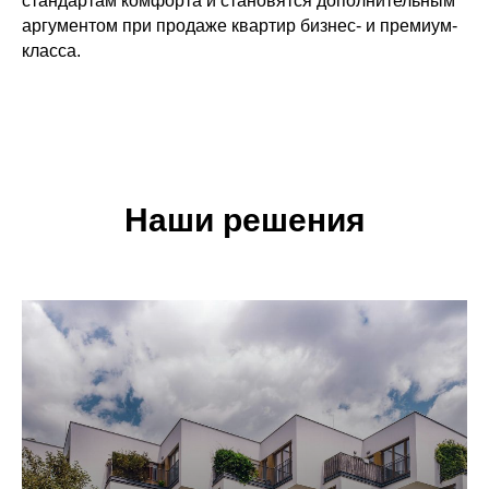
стандартам комфорта и становятся дополнительным
аргументом при продаже квартир бизнес- и премиум-
класса.
Наши решения