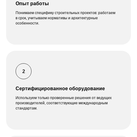
Опыт работы
Понимаем специфику строительных проектов: работаем
в срок, учитываем нормативы и архитектурные
особенности.
Сертифицированное оборудование
Используем только проверенные решения от ведущих
производителей, соответствующие международным
стандартам.