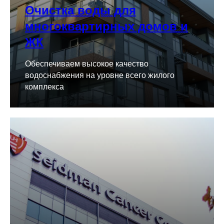
Очистка воды для
многоквартирных домов и
ЖК
Обеспечиваем высокое качество
водоснабжения на уровне всего жилого
комплекса