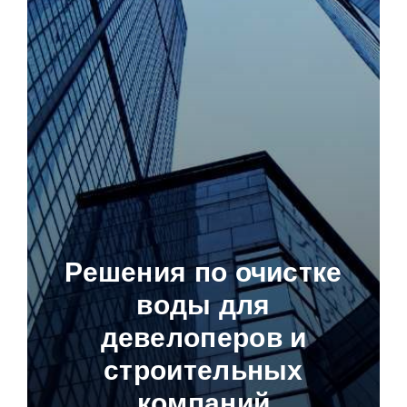
Решения по очистке
воды для
девелоперов и
строительных
компаний