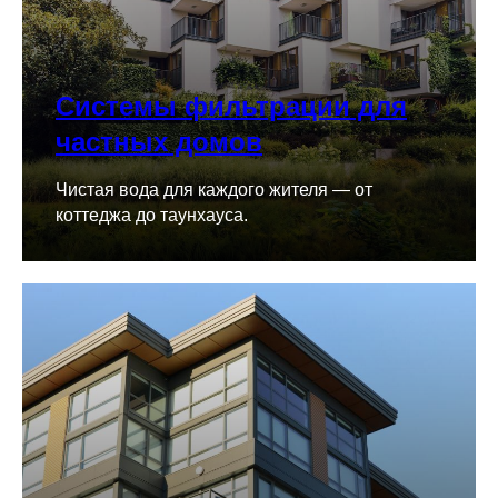
Системы фильтрации для
частных домов
Чистая вода для каждого жителя — от
коттеджа до таунхауса.