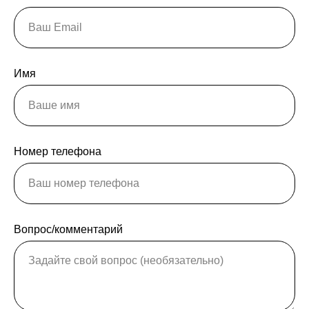
Имя
Номер телефона
Вопрос/комментарий