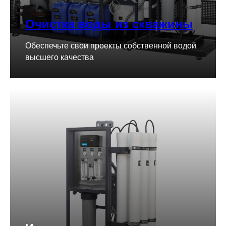
Очистка воды из скважины
Обеспечьте свои проекты собственной водой
высшего качества