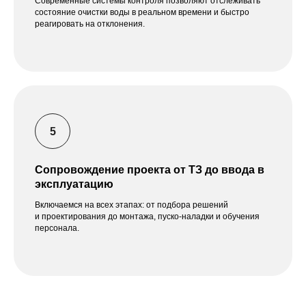
Современные системы контроля позволяют отслеживать
состояние очистки воды в реальном времени и быстро
реагировать на отклонения.
Сопровождение проекта от ТЗ до ввода в
эксплуатацию
Включаемся на всех этапах: от подбора решений
и проектирования до монтажа, пуско-наладки и обучения
персонала.