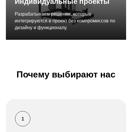
Индивидуальные проекты
Разрабатываем решения, которые
интегрируются в проект без компромиссов по
дизайну и функционалу.
Почему выбирают нас