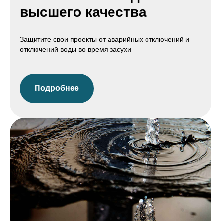
высшего качества
Защитите свои проекты от аварийных отключений и
отключений воды во время засухи
Подробнее