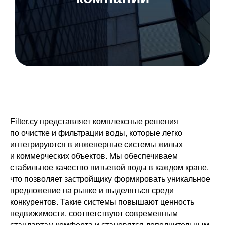
Filter.cy представляет комплексные решения
по очистке и фильтрации воды, которые легко
интегрируются в инженерные системы жилых
и коммерческих объектов. Мы обеспечиваем
стабильное качество питьевой воды в каждом кране,
что позволяет застройщику формировать уникальное
предложение на рынке и выделяться среди
конкурентов. Такие системы повышают ценность
недвижимости, соответствуют современным