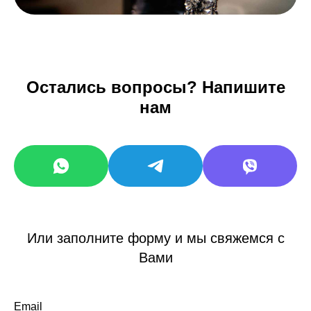
Остались вопросы? Напишите
нам
Или заполните форму и мы свяжемся с
Вами
Email