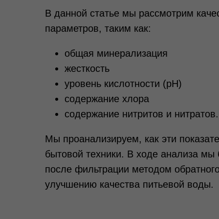
В данной статье мы рассмотрим каче
параметров, таким как:
общая минерализация
жесткость
уровень кислотности (pH)
содержание хлора
содержание нитритов и нитратов.
Мы проанализируем, как эти показат
бытовой техники. В ходе анализа мы
после фильтрации методом обратного
улучшению качества питьевой воды.