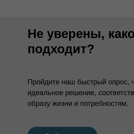
Не уверены, как
подходит?
Пройдите наш быстрый опрос, 
идеальное решение, соответс
образу жизни и потребностям.