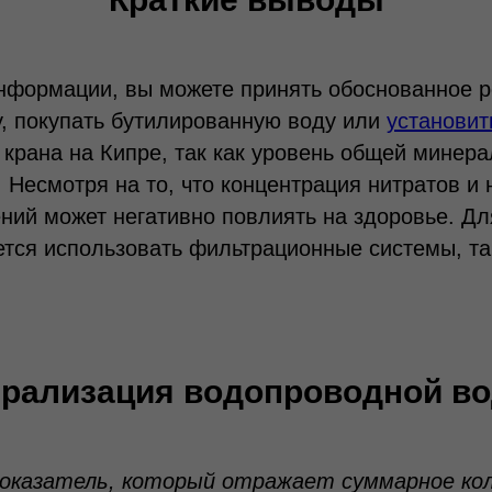
формации, вы можете принять обоснованное р
, покупать бутилированную воду или
установит
крана на Кипре, так как уровень общей минера
. Несмотря на то, что концентрация нитратов и
ений может негативно повлиять на здоровье. Д
тся использовать фильтрационные системы, та
рализация водопроводной во
оказатель, который отражает суммарное кол