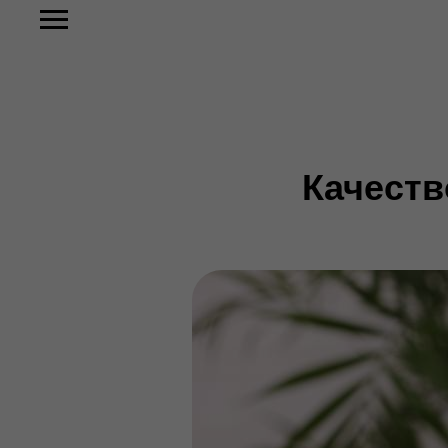
Качеств