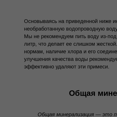
Основываясь на приведенной ниже ин
необработанную водопроводную воду
Мы не рекомендуем пить воду из-под 
литр, что делает ее слишком жесткой
нормам, наличие хлора и его соедин
улучшения качества воды рекомендуе
эффективно удаляют эти примеси.
Общая мине
Общая минерализация — это п