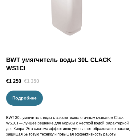
BWT умягчитель воды 30L CLACK
WS1CI
€
1 250
€
1 350
Подробнее
BWT 30L умягчитель воды с высокотехнологичным клапаном Clack
WS1CI — лучшее решение для борьбы с жесткой водой, характерной
для Кипра. Эта система эффективно уменьшает образование накипи,
защищая бытовую технику и повышая эффективность работы