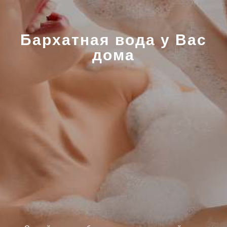
Бархатная вода у Вас
дома