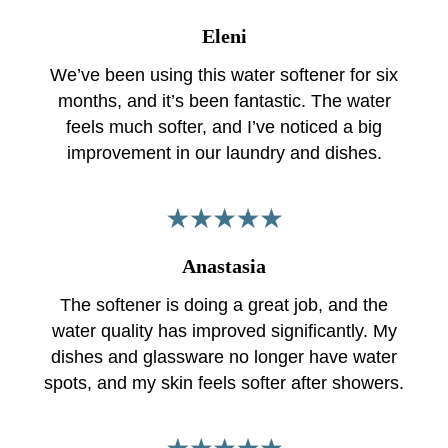
Eleni
We’ve been using this water softener for six
months, and it’s been fantastic. The water
feels much softer, and I’ve noticed a big
improvement in our laundry and dishes.
Anastasia
The softener is doing a great job, and the
water quality has improved significantly. My
dishes and glassware no longer have water
spots, and my skin feels softer after showers.