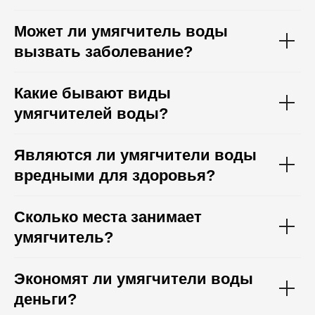
Может ли умягчитель воды
вызвать заболевание?
Какие бывают виды
умягчителей воды?
Являются ли умягчители воды
вредными для здоровья?
Сколько места занимает
умягчитель?
Экономят ли умягчители воды
деньги?