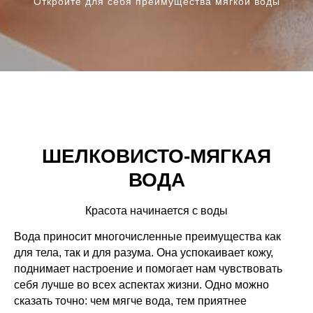
Откройте для себя преимущества мягкой воды
ШЕЛКОВИСТО-МЯГКАЯ
ВОДА
Красота начинается с воды
Вода приносит многочисленные преимущества как
для тела, так и для разума. Она успокаивает кожу,
поднимает настроение и помогает нам чувствовать
себя лучше во всех аспектах жизни. Одно можно
сказать точно: чем мягче вода, тем приятнее