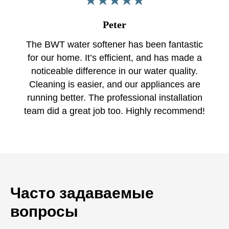
Peter
The BWT water softener has been fantastic
for our home. It’s efficient, and has made a
noticeable difference in our water quality.
Cleaning is easier, and our appliances are
running better. The professional installation
team did a great job too. Highly recommend!
Часто задаваемые
вопросы