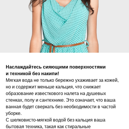
Наслаждайтесь сияющими поверхностями
и техникой без накипи!
Мягкая вода не только бережно ухаживает за кожей,
но и содержит меньше кальция, что снижает
образование известкового налета на душевых
стенках, полу и сантехнике. Это означает, что ваша
ванная будет сверкать без необходимости в частой
уборке.
С шелковисто-мягкой водой без кальция ваша
бытовая техника, такая как стиральные