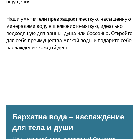
ощущения.
Наши умягчители превращают жесткую, насыщенную
минералами воду в шелковисто-мягкую, идеально
подходящую для ванны, душа или бассейна. Откройте
для себя преимущества мягкой воды и подарите себе
наслаждение каждый день!
Бархатна вода – наслаждение
для тела и души