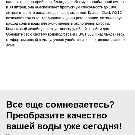
нагревательных приборов. Благодаря объему ионообменной смолы
в 30 литров, она обеспечивает пропускную способность до 1000
литров в час, что идеально для средних семей. Клапан Clack WS1CI
позволяет точно контролировать циклы регенерации, оптимизируя
расход соли и воды для экономичной и экологичной работы.
Компактный дизайн делает установку удобной в любом доме.
Обновите свою систему водоподготовки с BWT 30L и наслаждайтесь
комфортом мягкой воды, улучшая удобство и эффективность вашего
дома.
Все еще сомневаетесь?
Преобразите качество
вашей воды уже сегодня!