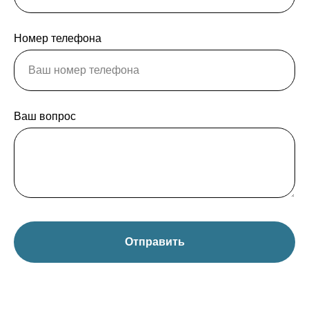
Номер телефона
Ваш вопрос
Отправить