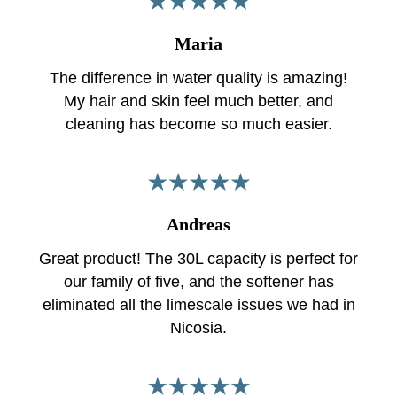
Maria
The difference in water quality is amazing!
My hair and skin feel much better, and
cleaning has become so much easier.
Andreas
Great product! The 30L capacity is perfect for
our family of five, and the softener has
eliminated all the limescale issues we had in
Nicosia.