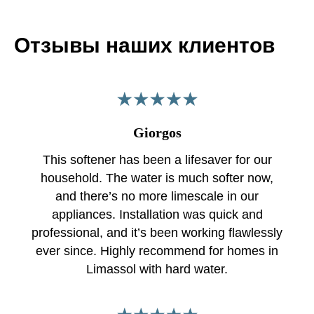
Отзывы наших клиентов
Giorgos
This softener has been a lifesaver for our
household. The water is much softer now,
and there’s no more limescale in our
appliances. Installation was quick and
professional, and it’s been working flawlessly
ever since. Highly recommend for homes in
Limassol with hard water.