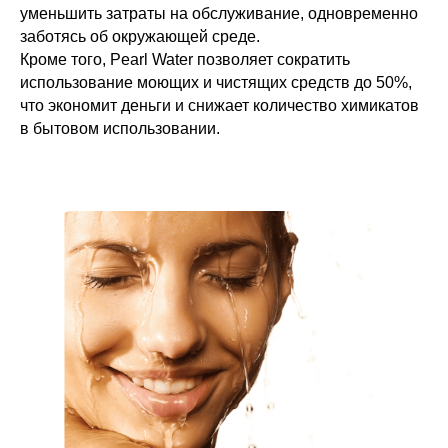
уменьшить затраты на обслуживание, одновременно
заботясь об окружающей среде.
Кроме того, Pearl Water позволяет сократить
использование моющих и чистящих средств до 50%,
что экономит деньги и снижает количество химикатов
в бытовом использовании.