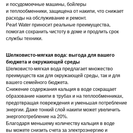
и посудомоечные машины, бойлеры
и теплообменники, защищена от накипи, что снижает
расходы на обслуживание и ремонт.
Pearl Water приносит реальные преимущества,
помогая сохранить чистоту в доме и продлить срок
службы техники.
Шелковисто-мягкая вода: выгода для вашего
бюджета и окружающей среды
Шелковисто-мягкая вода предлагает множество
преимуществ как для окружающей среды, так и для
вашего семейного бюджета.
Снижение содержания кальция в воде сокращает
образование накипи в трубах и на теплообменниках,
предотвращая повреждения и уменьшая потребление
энергии. Даже тонкий слой накипи может увеличить
энергопотребление на 20%.
Благодаря меньшему количеству кальция в воде
вы можете снизить счета за электроэнергию и