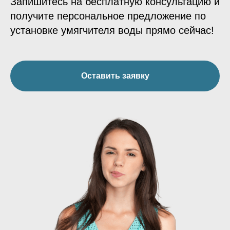
Запишитесь на бесплатную консультацию и
получите персональное предложение по
установке умягчителя воды прямо сейчас!
Оставить заявку