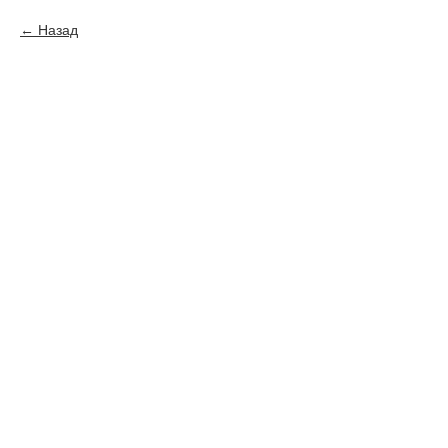
Назад