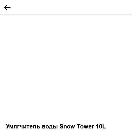
Умягчитель воды Snow Tower 10L