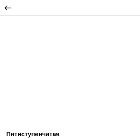
Пятиступенчатая