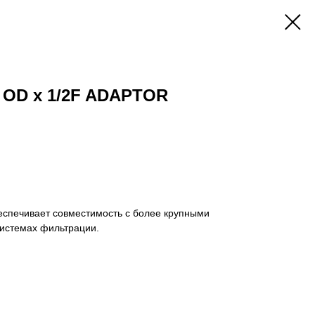
4 OD x 1/2F ADAPTOR
беспечивает совместимость с более крупными
истемах фильтрации.