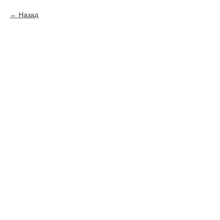
Назад