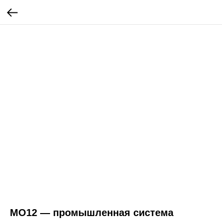
MO12 — промышленная система