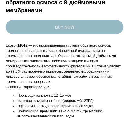
обратного осмоса с 8-дюймовыми
мембранами
BUY NOW
Ecosoft MO12 — это промышленная система обратного осмоса,
предназначенная для высокоэффективной очистки воды на
промышленных предприятиях. Оснащена четырьмя 8-дюймовыми
мембранными элементами, обеспечивающими высокую
производительность и эффективность фильтрации. Система удаляет
до 99,8% растворенных примесей, органических соединений и
микроорганизмов, обеспечивая стабильную работу в различных
промышленных процессах.
Основные характеристики:
Производительность: 12–15 м³/ч​
Количество мембран: 4 шт. (модель MO12TP5)​
Эффективность удаления примесей: до 99,8%​
Применение: промышленные объекты, требующие
высококачественной очистки воды